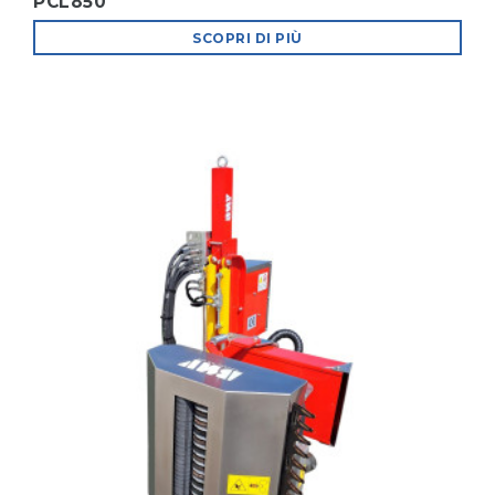
PCL850
SCOPRI DI PIÙ