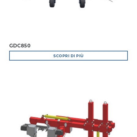
GDC850
SCOPRI DI PIÙ