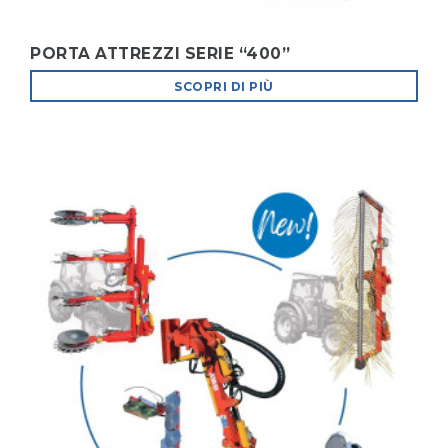
PORTA ATTREZZI SERIE “400”
SCOPRI DI PIÙ