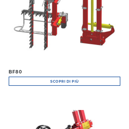
BF80
SCOPRI DI PIÙ