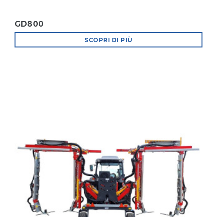
GD800
SCOPRI DI PIÙ