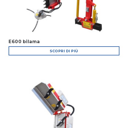
E600 bilama
SCOPRI DI PIÙ