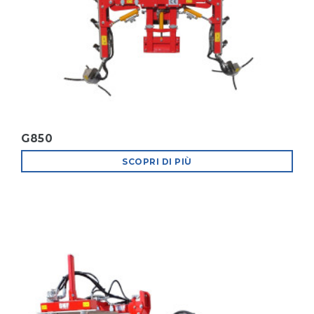
G850
SCOPRI DI PIÙ