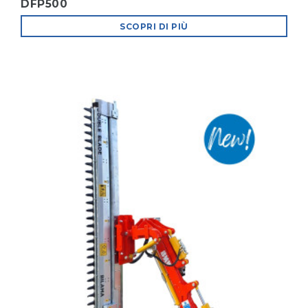
DFP500
SCOPRI DI PIÙ