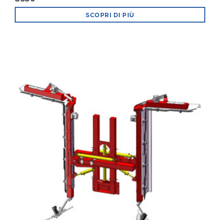
SCOPRI DI PIÙ