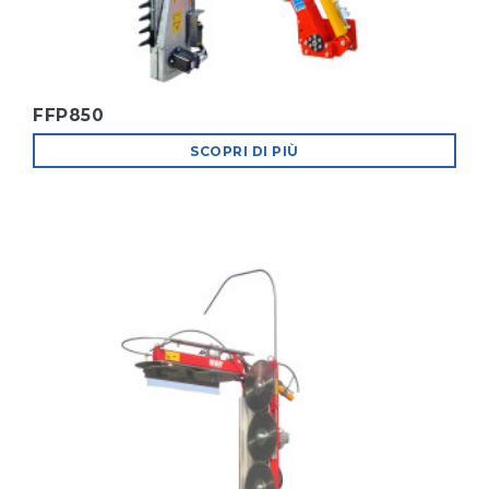
FFP850
SCOPRI DI PIÙ