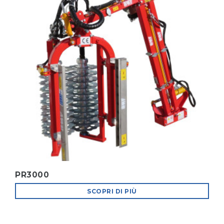
PR3000
SCOPRI DI PIÙ