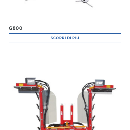
G800
SCOPRI DI PIÙ