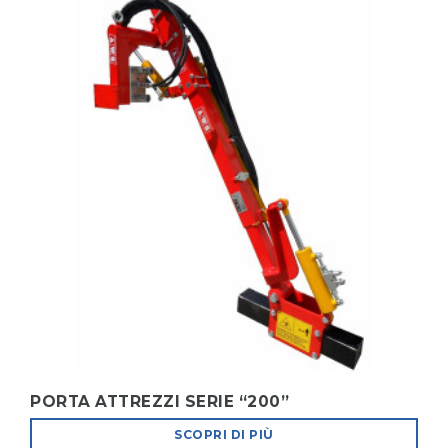
PORTA ATTREZZI SERIE “200”
SCOPRI DI PIÙ