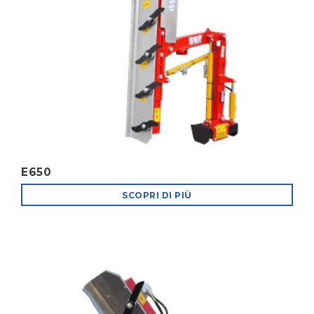
E650
SCOPRI DI PIÙ