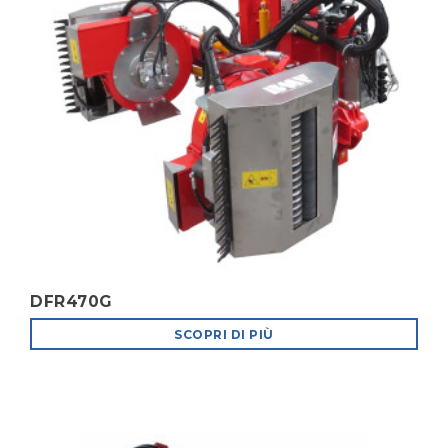
DFR470G
SCOPRI DI PIÙ