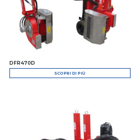
DFR470D
SCOPRI DI PIÙ