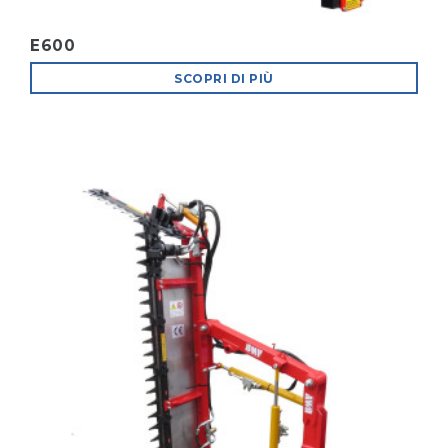
E600
SCOPRI DI PIÙ