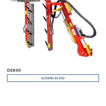
DE800
SCOPRI DI PIÙ