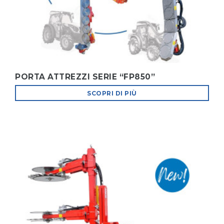
PORTA ATTREZZI SERIE “FP850”
SCOPRI DI PIÙ