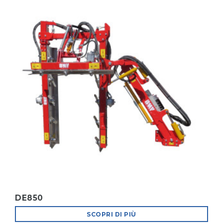
DE850
SCOPRI DI PIÙ