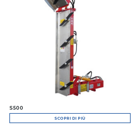
S500
SCOPRI DI PIÙ