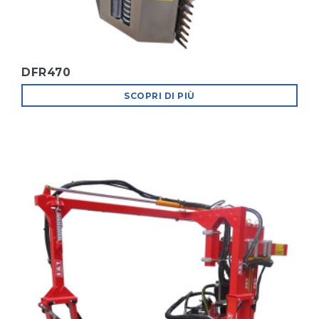
DFR470
SCOPRI DI PIÙ