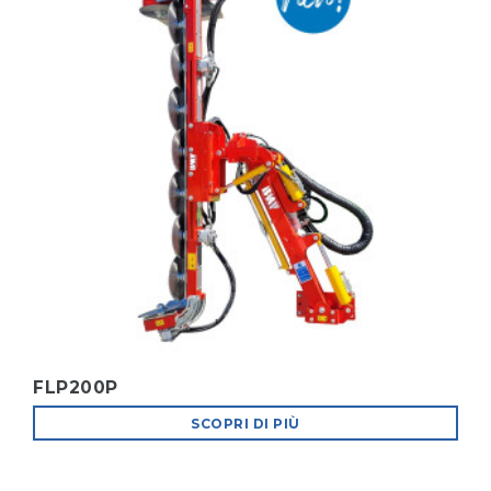
FLP200P
SCOPRI DI PIÙ