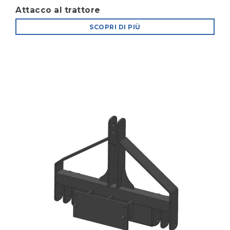
Attacco al trattore
SCOPRI DI PIÙ