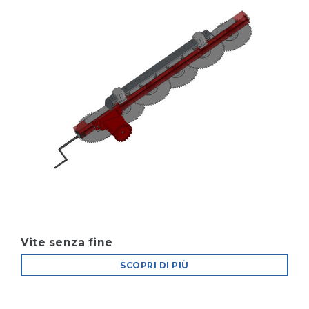
Vite senza fine
SCOPRI DI PIÙ