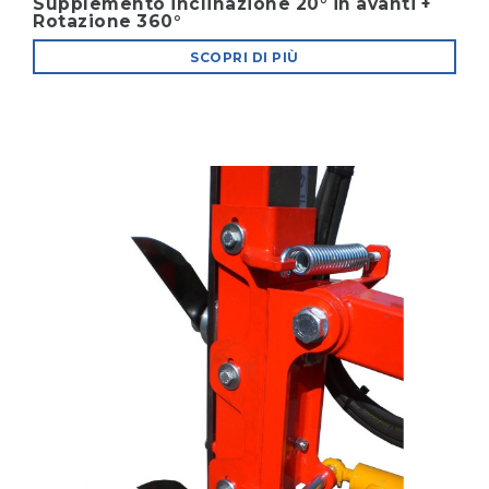
Supplemento inclinazione 20° in avanti +
Rotazione 360°
SCOPRI DI PIÙ