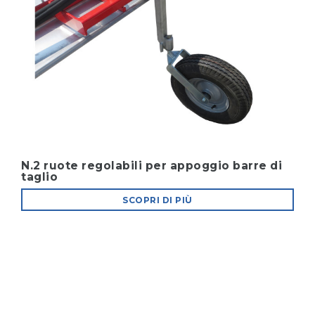
N.2 ruote regolabili per appoggio barre di
taglio
SCOPRI DI PIÙ