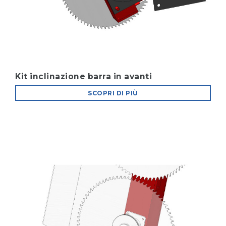
Kit inclinazione barra in avanti
SCOPRI DI PIÙ