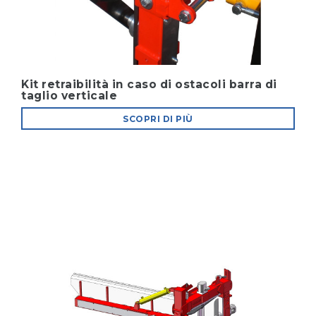
Kit retraibilità in caso di ostacoli barra di
taglio verticale
SCOPRI DI PIÙ