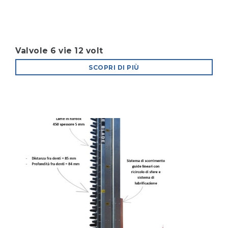
Valvole 6 vie 12 volt
SCOPRI DI PIÙ