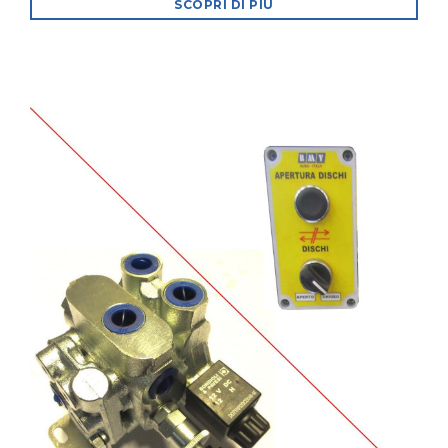
SCOPRI DI PIÙ