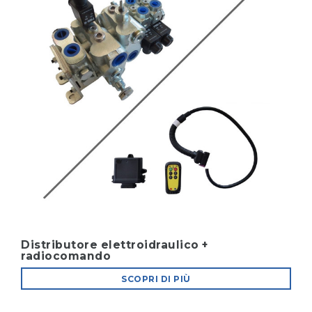
Distributore elettroidraulico +
radiocomando
SCOPRI DI PIÙ