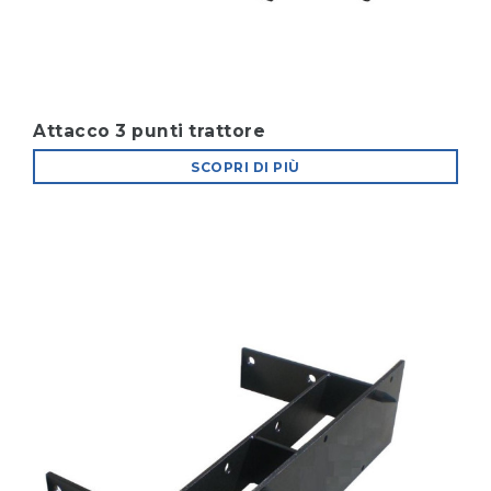
Attacco 3 punti trattore
SCOPRI DI PIÙ