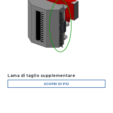
Lama di taglio supplementare
SCOPRI DI PIÙ