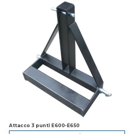
Attacco 3 punti E600-E650