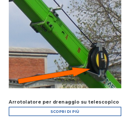
Arrotolatore per drenaggio su telescopico
SCOPRI DI PIÙ