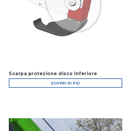
Scarpa protezione disco inferiore
SCOPRI DI PIÙ