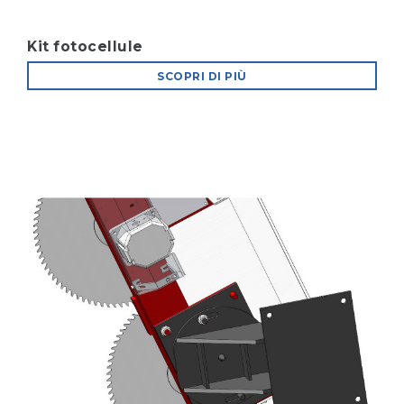
Kit fotocellule
SCOPRI DI PIÙ