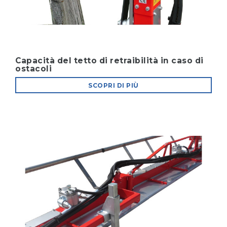
Capacità del tetto di retraibilità in caso di
ostacoli
SCOPRI DI PIÙ