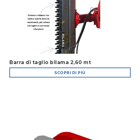
Barra di taglio bilama 2,60 mt
SCOPRI DI PIÙ