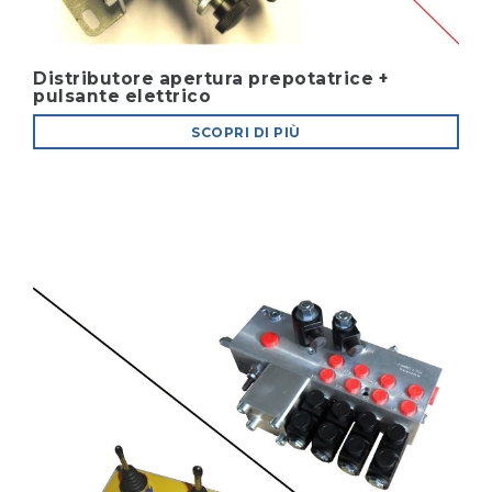
Distributore apertura prepotatrice +
pulsante elettrico
SCOPRI DI PIÙ