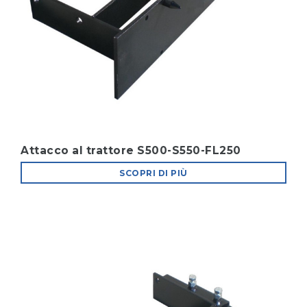
Attacco al trattore S500-S550-FL250
SCOPRI DI PIÙ