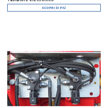
SCOPRI DI PIÙ