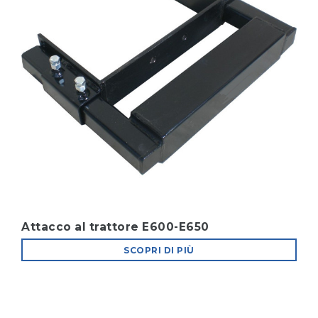
Attacco al trattore E600-E650
SCOPRI DI PIÙ