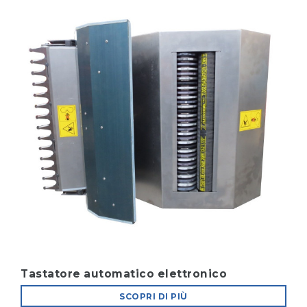
Tastatore automatico elettronico
SCOPRI DI PIÙ