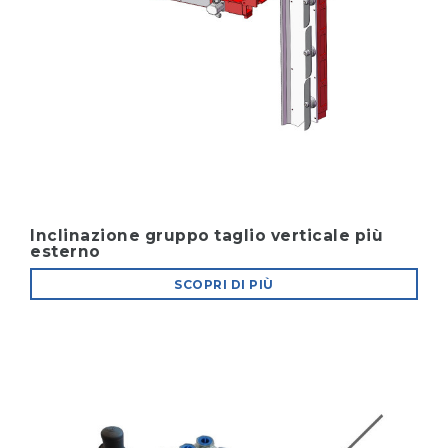
Inclinazione gruppo taglio verticale più
esterno
SCOPRI DI PIÙ