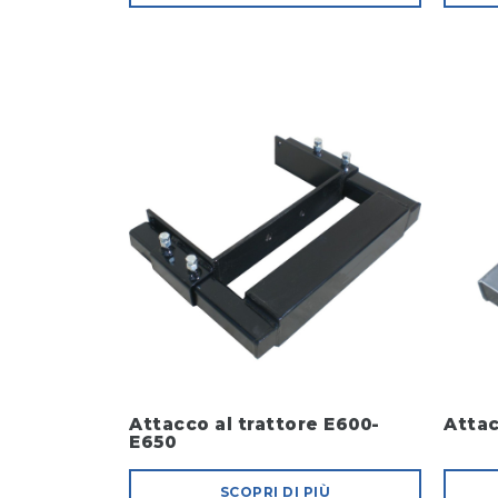
Attacco al trattore E600-
Attac
E650
SCOPRI DI PIÙ