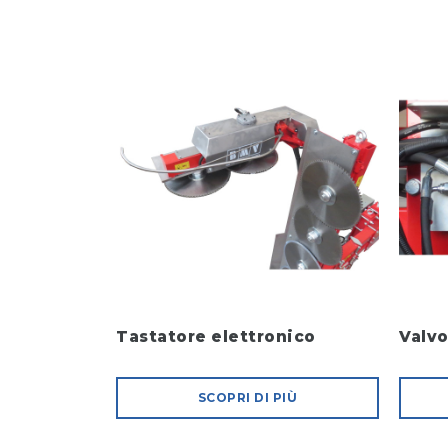
Tastatore elettronico
Valvo
SCOPRI DI PIÙ