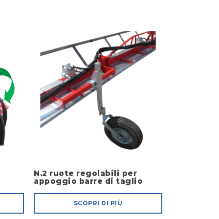
N.2 ruote regolabili per
appoggio barre di taglio
SCOPRI DI PIÙ