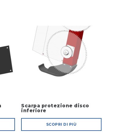
n
Scarpa protezione disco
inferiore
SCOPRI DI PIÙ