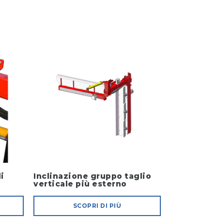
di
Inclinazione gruppo taglio
verticale più esterno
SCOPRI DI PIÙ