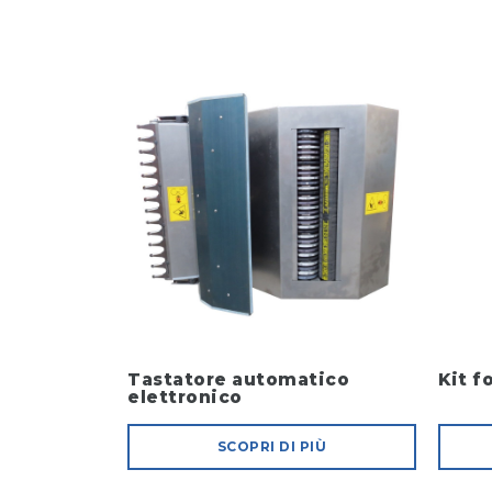
Tastatore automatico
Kit f
elettronico
SCOPRI DI PIÙ