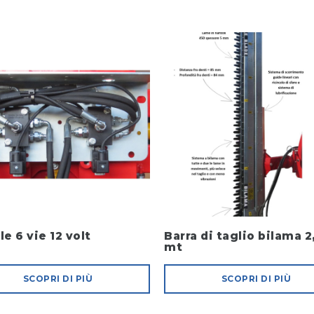
le 6 vie 12 volt
Barra di taglio bilama 2
mt
SCOPRI DI PIÙ
SCOPRI DI PIÙ