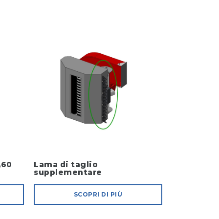
,60
Lama di taglio
supplementare
SCOPRI DI PIÙ